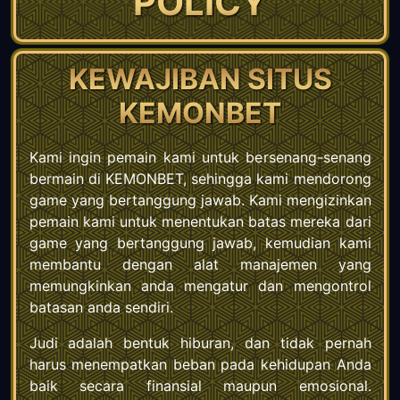
POLICY
KEWAJIBAN SITUS
KEMONBET
Kami ingin pemain kami untuk bersenang-senang
bermain di KEMONBET, sehingga kami mendorong
game yang bertanggung jawab. Kami mengizinkan
pemain kami untuk menentukan batas mereka dari
game yang bertanggung jawab, kemudian kami
membantu dengan alat manajemen yang
memungkinkan anda mengatur dan mengontrol
batasan anda sendiri.
Judi adalah bentuk hiburan, dan tidak pernah
harus menempatkan beban pada kehidupan Anda
baik secara finansial maupun emosional.