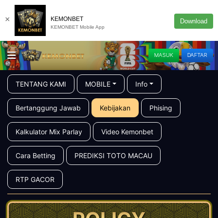
×
KEMONBET
Download
KEMONBET Mobile App
MASUK
DAFTAR
TENTANG KAMI
MOBILE
Info
Bertanggung Jawab
Kebijakan
Phising
Kalkulator Mix Parlay
Video Kemonbet
Cara Betting
PREDIKSI TOTO MACAU
RTP GACOR