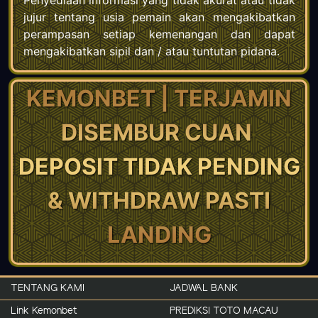
jujur tentang usia pemain akan mengakibatkan
perampasan setiap kemenangan dan dapat
mengakibatkan sipil dan / atau tuntutan pidana.
KEMONBET | TERJAMIN
DISEMBUR CUAN
DEPOSIT TIDAK PENDING
& WITHDRAW PASTI
LANDING
TENTANG KAMI
JADWAL BANK
Link Kemonbet
PREDIKSI TOTO MACAU