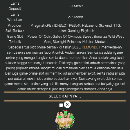
Lama
1-3 Menit
Deposit
Lama
2-5 Menit
Withdraw
Provider
PragmaticPlay, IDNSLOT, PGSoft, Habanero, Skywind, TTG,
Slot Terbaik
Joker Gaming, Playtech
Game Slot
Power Of Odin, Gates Of Olympus, Sweet Bonanza, Wild West
Terbaik
Gold, Starlight Princess, Kutukan Medusa
Sebagai situs slot online terbaik di tahun 2025,
KEMONBET
menyediakan
semua jenis permainan favorit untuk Anda mainkan. Semuanya adalah game
online yang menguntungkan serta dapat memberikan Anda hadiah uang tunai
puluhan hingga ratusan juta rupiah. Faktanya, game slot adalah permainan yang
paling populer karena sangat mudah dimainkan oleh semua kalangan dan usia.
Dan juga game online slot ini memiliki jutaan member aktif, serta ratusan juta
perputaran mesin slot online setiap hari nya. Tapi sayang nya tidak semua
game mesin slot online yang ada itu menyenangkan, sebab ada banyak juga slot
game online dengan tujuan ingin menguras dompet Anda saja.
SELEGKAPNYA...