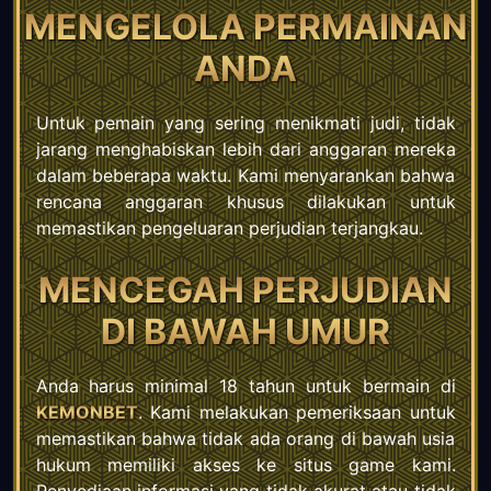
MENGELOLA PERMAINAN
ANDA
Untuk pemain yang sering menikmati judi, tidak
jarang menghabiskan lebih dari anggaran mereka
dalam beberapa waktu. Kami menyarankan bahwa
rencana anggaran khusus dilakukan untuk
memastikan pengeluaran perjudian terjangkau.
MENCEGAH PERJUDIAN
DI BAWAH UMUR
Anda harus minimal 18 tahun untuk bermain di
KEMONBET
. Kami melakukan pemeriksaan untuk
memastikan bahwa tidak ada orang di bawah usia
hukum memiliki akses ke situs game kami.
Penyediaan informasi yang tidak akurat atau tidak