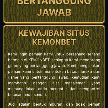
BERTANGGUNG
JAWAB
KEWAJIBAN SITUS
KEMONBET
Kami ingin pemain kami untuk bersenang-senang
bermain di KEMONBET, sehingga kami mendorong
game yang bertanggung jawab. Kami mengizinkan
pemain kami untuk menentukan batas mereka dari
game yang bertanggung jawab, kemudian kami
membantu dengan alat manajemen yang
memungkinkan anda mengatur dan mengontrol
batasan anda sendiri.
Judi adalah bentuk hiburan, dan tidak pernah