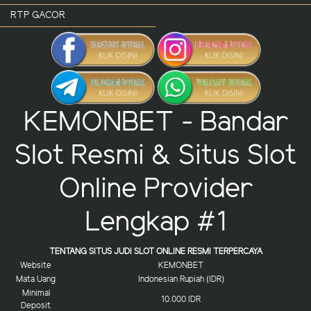
RTP GACOR
KEMONBET - Bandar
Slot Resmi & Situs Slot
Online Provider
Lengkap #1
TENTANG SITUS JUDI SLOT ONLINE RESMI TERPERCAYA
Website
KEMONBET
Mata Uang
Indonesian Rupiah (IDR)
Minimal
10.000 IDR
Deposit