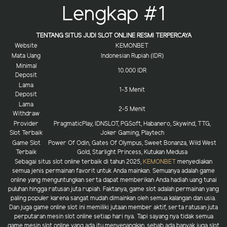
Lengkap #1
TENTANG SITUS JUDI SLOT ONLINE RESMI TERPERCAYA
Website
KEMONBET
Mata Uang
Indonesian Rupiah (IDR)
Minimal
10.000 IDR
Deposit
Lama
1-3 Menit
Deposit
Lama
2-5 Menit
Withdraw
Provider
PragmaticPlay, IDNSLOT, PGSoft, Habanero, Skywind, TTG,
Slot Terbaik
Joker Gaming, Playtech
Game Slot
Power Of Odin, Gates Of Olympus, Sweet Bonanza, Wild West
Terbaik
Gold, Starlight Princess, Kutukan Medusa
Sebagai situs slot online terbaik di tahun 2025,
KEMONBET
menyediakan
semua jenis permainan favorit untuk Anda mainkan. Semuanya adalah game
online yang menguntungkan serta dapat memberikan Anda hadiah uang tunai
puluhan hingga ratusan juta rupiah. Faktanya, game slot adalah permainan yang
paling populer karena sangat mudah dimainkan oleh semua kalangan dan usia.
Dan juga game online slot ini memiliki jutaan member aktif, serta ratusan juta
perputaran mesin slot online setiap hari nya. Tapi sayang nya tidak semua
game mesin slot online yang ada itu menyenangkan, sebab ada banyak juga slot