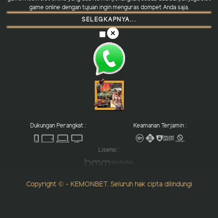
game online dengan tujuan ingin menguras dompet Anda saja.
SELEGKAPNYA...
Dukungan Perangkat :
Keamanan Terjamin :
Lisensi :
Copyright © - KEMONBET. Seluruh hak cipta dilindungi