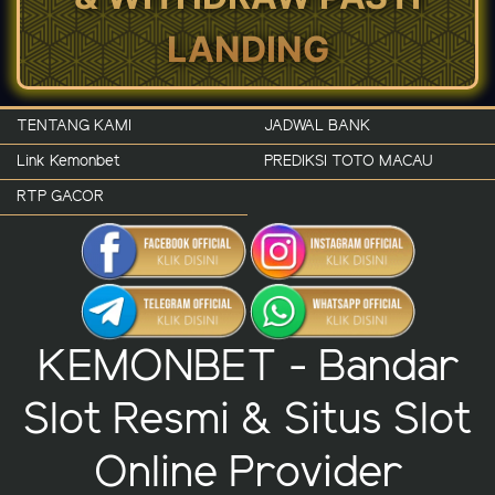
LANDING
TENTANG KAMI
JADWAL BANK
Link Kemonbet
PREDIKSI TOTO MACAU
RTP GACOR
KEMONBET - Bandar
Slot Resmi & Situs Slot
Online Provider