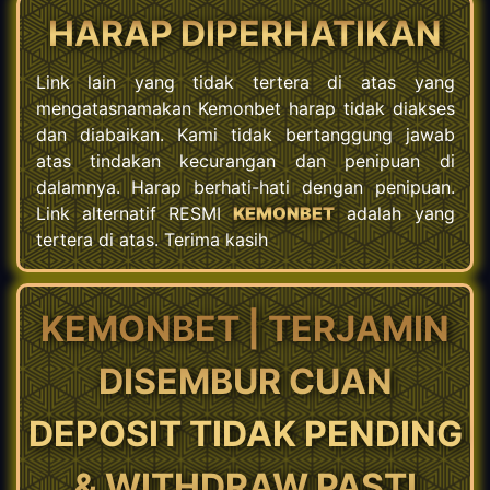
HARAP DIPERHATIKAN
Link lain yang tidak tertera di atas yang
mengatasnamakan Kemonbet harap tidak diakses
dan diabaikan. Kami tidak bertanggung jawab
atas tindakan kecurangan dan penipuan di
dalamnya. Harap berhati-hati dengan penipuan.
Link alternatif RESMI
KEMONBET
adalah yang
tertera di atas. Terima kasih
KEMONBET | TERJAMIN
DISEMBUR CUAN
DEPOSIT TIDAK PENDING
& WITHDRAW PASTI