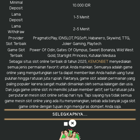
Minimal
10.000 IDR
Deposit
Lama
1-3 Menit
Deposit
Lama
2-5 Menit
Withdraw
Provider
PragmaticPlay, IDNSLOT, PGSoft, Habanero, Skywind, TTG,
Slot Terbaik
Joker Gaming, Playtech
Game Slot
Power Of Odin, Gates Of Olympus, Sweet Bonanza, Wild West
Terbaik
Gold, Starlight Princess, Kutukan Medusa
Sebagai situs slot online terbaik di tahun 2025,
KEMONBET
menyediakan
semua jenis permainan favorit untuk Anda mainkan. Semuanya adalah game
online yang menguntungkan serta dapat memberikan Anda hadiah uang tunai
puluhan hingga ratusan juta rupiah. Faktanya, game slot adalah permainan yang
paling populer karena sangat mudah dimainkan oleh semua kalangan dan usia.
Dan juga game online slot ini memiliki jutaan member aktif, serta ratusan juta
perputaran mesin slot online setiap hari nya. Tapi sayang nya tidak semua
game mesin slot online yang ada itu menyenangkan, sebab ada banyak juga slot
game online dengan tujuan ingin menguras dompet Anda saja.
SELEGKAPNYA...