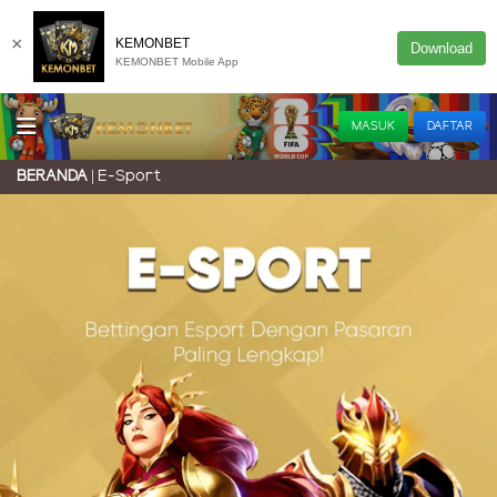
×
KEMONBET
Download
KEMONBET Mobile App
MASUK
DAFTAR
E-Sport
BERANDA